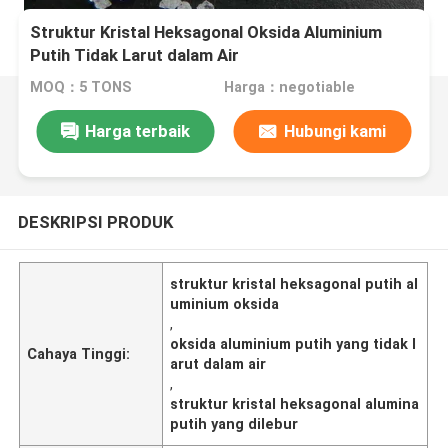
Struktur Kristal Heksagonal Oksida Aluminium
Putih Tidak Larut dalam Air
MOQ：5 TONS
Harga：negotiable
Harga terbaik
Hubungi kami
DESKRIPSI PRODUK
struktur kristal heksagonal putih al
uminium oksida
,
oksida aluminium putih yang tidak l
Cahaya Tinggi:
arut dalam air
,
struktur kristal heksagonal alumina
putih yang dilebur