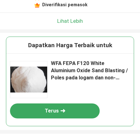
Diverifikasi pemasok
Lihat Lebih
Dapatkan Harga Terbaik untuk
WFA FEPA F120 White
Aluminium Oxide Sand Blasting /
Poles pada logam dan non-
logam
Terus