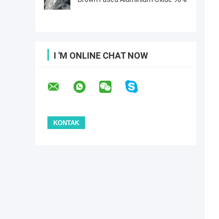
I 'M ONLINE CHAT NOW