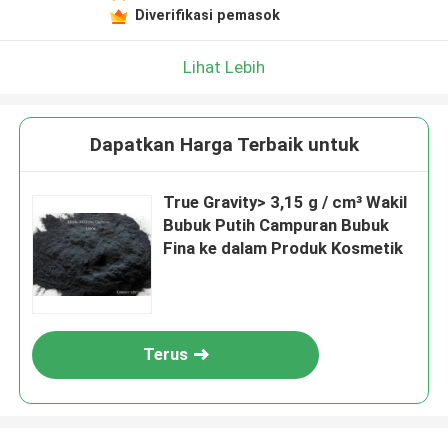
Diverifikasi pemasok
Lihat Lebih
Dapatkan Harga Terbaik untuk
True Gravity> 3,15 g / cm³ Wakil
Bubuk Putih Campuran Bubuk
Fina ke dalam Produk Kosmetik
Terus