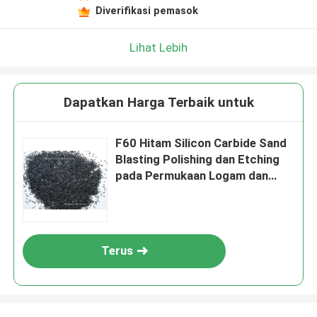
Diverifikasi pemasok
Lihat Lebih
Dapatkan Harga Terbaik untuk
F60 Hitam Silicon Carbide Sand
Blasting Polishing dan Etching
pada Permukaan Logam dan
Non-logam
Terus