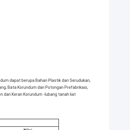
undum dapat berupa Bahan Plastik dan Serudukan,
g, Bata Korundum dan Potongan Prefabrikasi,
 dan Keran Korundum -lubang tanah liat